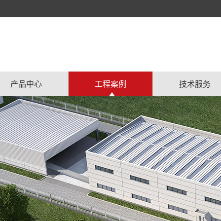
产品中心
工程案例
技术服务