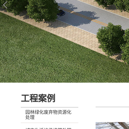
工程案例
园林绿化废弃物资源化
处理