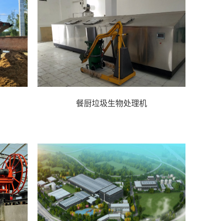
餐厨垃圾生物处理机