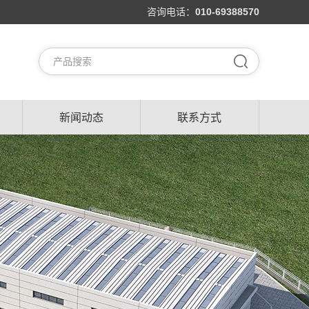
咨询电话：
010-69388570
新闻动态
联系方式