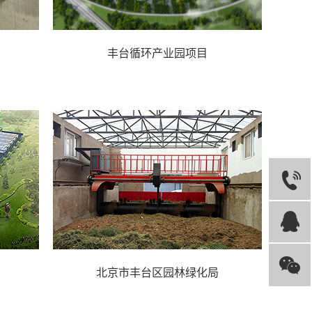
丰台循环产业园项目
北京市丰台区园林绿化局