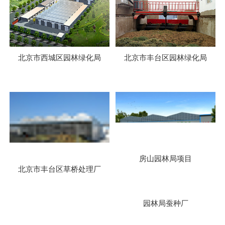
北京市西城区园林绿化局
北京市丰台区园林绿化局
房山园林局项目
北京市丰台区草桥处理厂
园林局蚕种厂